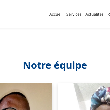
Accueil
Services
Actualités
R
Notre équipe