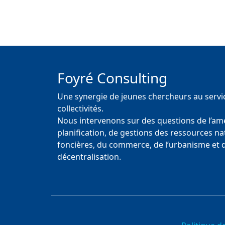
Foyré Consulting
Une synergie de jeunes chercheurs au servi
collectivités.
Nous intervenons sur des questions de l’a
planification, de gestions des ressources nat
foncières, du commerce, de l’urbanisme et d
décentralisation.