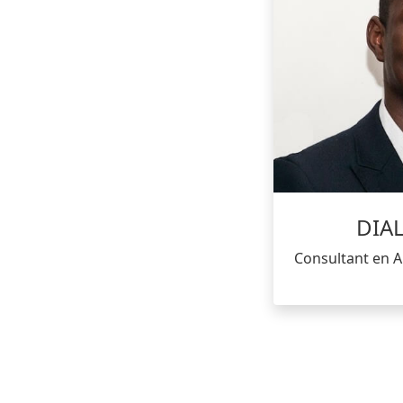
DIA
Consultant en